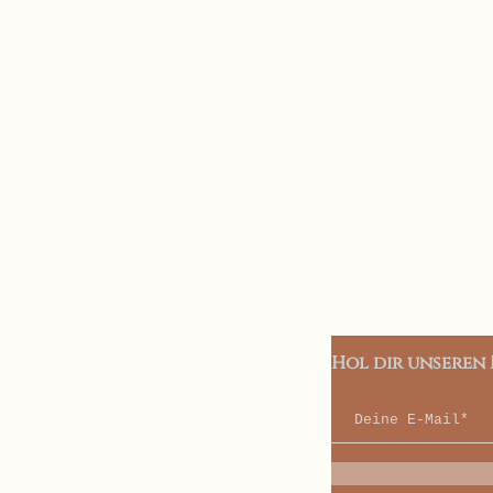
Hol dir unseren 