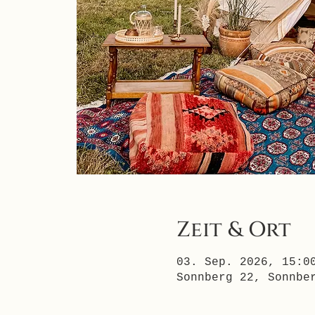
Zeit & Ort
03. Sep. 2026, 15:0
Sonnberg 22, Sonnbe