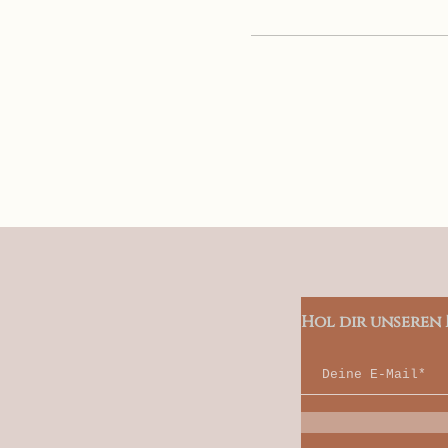
Hol dir unseren 