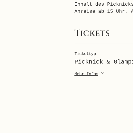
Inhalt des Picknick
Anreise ab 15 Uhr, 
Tickets
Tickettyp
Picknick & Glamp
Mehr Infos