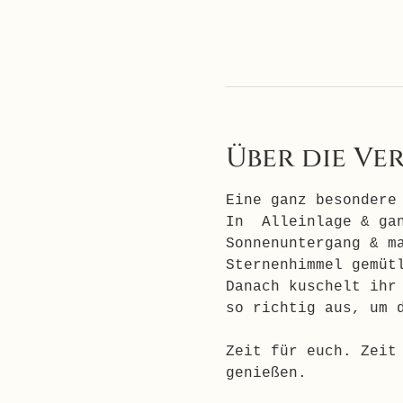
Über die Ve
Eine ganz besondere
In  Alleinlage & ga
Sonnenuntergang & m
Sternenhimmel gemüt
Danach kuschelt ihr
so richtig aus, um 
Zeit für euch. Zeit
genießen.