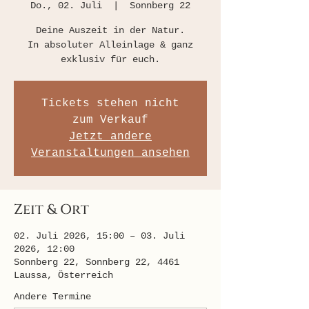
Do., 02. Juli
  |  
Sonnberg 22
Deine Auszeit in der Natur.
In absoluter Alleinlage & ganz
exklusiv für euch.
Tickets stehen nicht
zum Verkauf
Jetzt andere
Veranstaltungen ansehen
Zeit & Ort
02. Juli 2026, 15:00 – 03. Juli
2026, 12:00
Sonnberg 22, Sonnberg 22, 4461
Laussa, Österreich
Andere Termine