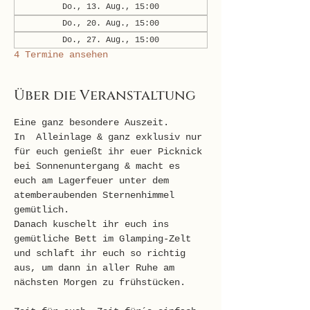
Do., 13. Aug., 15:00
Do., 20. Aug., 15:00
Do., 27. Aug., 15:00
4 Termine ansehen
Über die Veranstaltung
Eine ganz besondere Auszeit. 
In  Alleinlage & ganz exklusiv nur 
für euch genießt ihr euer Picknick 
bei Sonnenuntergang & macht es 
euch am Lagerfeuer unter dem 
atemberaubenden Sternenhimmel 
gemütlich.  
Danach kuschelt ihr euch ins 
gemütliche Bett im Glamping-Zelt 
und schlaft ihr euch so richtig 
aus, um dann in aller Ruhe am 
nächsten Morgen zu frühstücken.