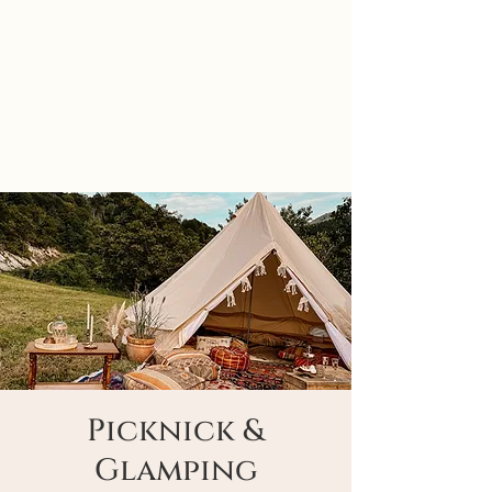
Picknick &
Glamping